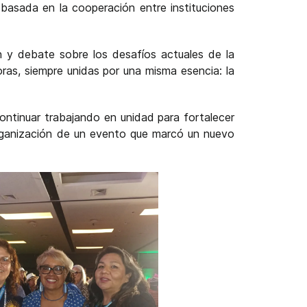
basada en la cooperación entre instituciones
n y debate sobre los desafíos actuales de la
oras, siempre unidas por una misma esencia: la
ontinuar trabajando en unidad para fortalecer
organización de un evento que marcó un nuevo