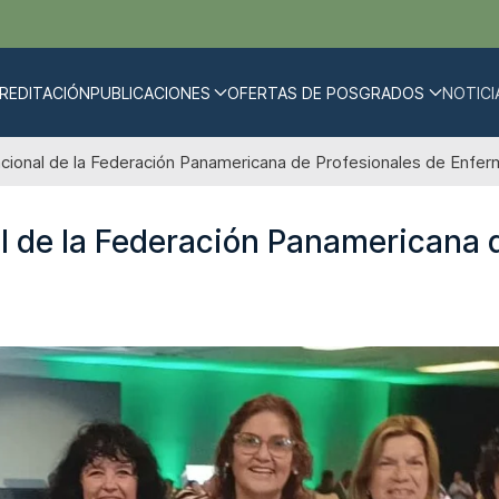
REDITACIÓN
PUBLICACIONES
OFERTAS DE POSGRADOS
NOTICI
acional de la Federación Panamericana de Profesionales de Enfe
l de la Federación Panamericana 