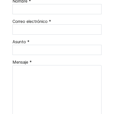
Nombre
*
Correo electrónico
*
Asunto
*
Mensaje
*