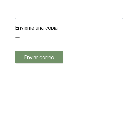
Envíeme una copia
Captcha
*
Enviar correo