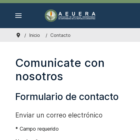
Inicio
Contacto
Comunicate con
nosotros
Formulario de contacto
Enviar un correo electrónico
*
Campo requerido