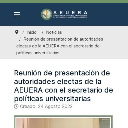
Inicio
Noticias
Reunión de presentación de autoridades
electas de la AEUERA con el secretario de
políticas universitarias
Reunión de presentación de
autoridades electas de la
AEUERA con el secretario de
políticas universitarias
Creado: 24 Agosto 2022