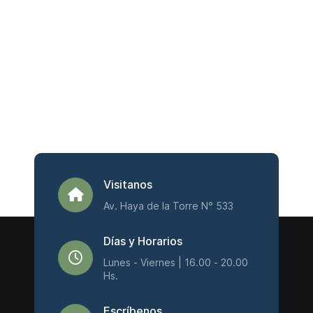
Visitanos
Av. Haya de la Torre N° 533
Días y Horarios
Lunes - Viernes | 16.00 - 20.00
Hs.
Escríbenos