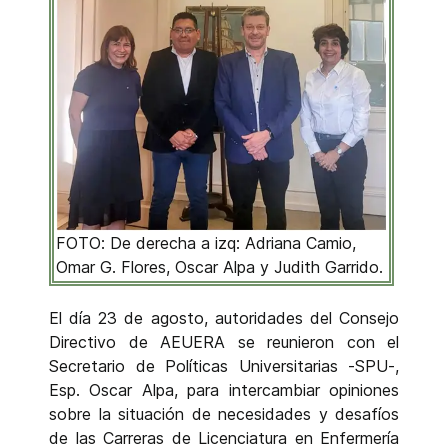
FOTO: De derecha a izq: Adriana Camio,
Omar G. Flores, Oscar Alpa y Judith Garrido.
El día 23 de agosto, autoridades del Consejo
Directivo de AEUERA se reunieron con el
Secretario de Políticas Universitarias -SPU-,
Esp. Oscar Alpa, para intercambiar opiniones
sobre la situación de necesidades y desafíos
de las Carreras de Licenciatura en Enfermería