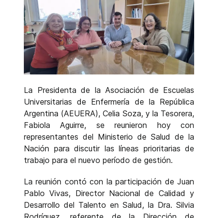
La Presidenta de la Asociación de Escuelas
Universitarias de Enfermería de la República
Argentina (AEUERA), Celia Soza, y la Tesorera,
Fabiola Aguirre, se reunieron hoy con
representantes del Ministerio de Salud de la
Nación para discutir las líneas prioritarias de
trabajo para el nuevo período de gestión.
La reunión contó con la participación de Juan
Pablo Vivas, Director Nacional de Calidad y
Desarrollo del Talento en Salud, la Dra. Silvia
Rodríguez, referente de la Dirección de