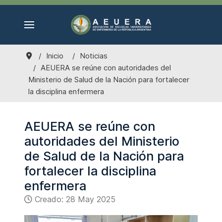
Inicio
Noticias
AEUERA se reúne con autoridades del
Ministerio de Salud de la Nación para fortalecer
la disciplina enfermera
AEUERA se reúne con
autoridades del Ministerio
de Salud de la Nación para
fortalecer la disciplina
enfermera
Creado: 28 May 2025