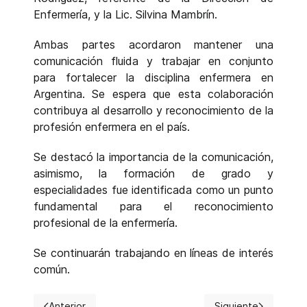
Enfermería, y la Lic. Silvina Mambrín.
Ambas partes acordaron mantener una
comunicación fluida y trabajar en conjunto
para fortalecer la disciplina enfermera en
Argentina. Se espera que esta colaboración
contribuya al desarrollo y reconocimiento de la
profesión enfermera en el país.
Se destacó la importancia de la comunicación,
asimismo, la formación de grado y
especialidades fue identificada como un punto
fundamental para el reconocimiento
profesional de la enfermería.
Se continuarán trabajando en líneas de interés
común.
Anterior
Siguiente