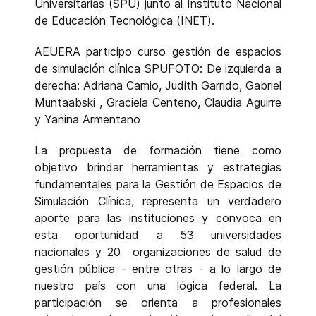
Universitarias (SPU) junto al Instituto Nacional
de Educación Tecnológica (INET).
AEUERA participo curso gestión de espacios
de simulación clínica SPUFOTO: De izquierda a
derecha: Adriana Camio, Judith Garrido, Gabriel
Muntaabski , Graciela Centeno, Claudia Aguirre
y Yanina Armentano
La propuesta de formación tiene como
objetivo brindar herramientas y estrategias
fundamentales para la Gestión de Espacios de
Simulación Clínica, representa un verdadero
aporte para las instituciones y convoca en
esta oportunidad a 53 universidades
nacionales y 20 organizaciones de salud de
gestión pública - entre otras - a lo largo de
nuestro país con una lógica federal. La
participación se orienta a profesionales