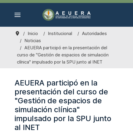
Inicio
Institucional
Autoridades
Noticias
AEUERA participó en la presentación del
curso de "Gestión de espacios de simulación
clínica" impulsado por la SPU junto al INET
AEUERA participó en la
presentación del curso de
"Gestión de espacios de
simulación clínica"
impulsado por la SPU junto
al INET