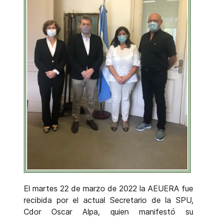
El martes 22 de marzo de 2022 la AEUERA fue
recibida por el actual Secretario de la SPU,
Cdor Oscar Alpa, quien manifestó su