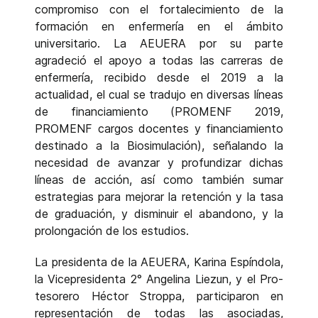
compromiso con el fortalecimiento de la
formación en enfermería en el ámbito
universitario. La AEUERA por su parte
agradeció el apoyo a todas las carreras de
enfermería, recibido desde el 2019 a la
actualidad, el cual se tradujo en diversas líneas
de financiamiento (PROMENF 2019,
PROMENF cargos docentes y financiamiento
destinado a la Biosimulación), señalando la
necesidad de avanzar y profundizar dichas
líneas de acción, así como también sumar
estrategias para mejorar la retención y la tasa
de graduación, y disminuir el abandono, y la
prolongación de los estudios.
La presidenta de la AEUERA, Karina Espíndola,
la Vicepresidenta 2° Angelina Liezun, y el Pro-
tesorero Héctor Stroppa, participaron en
representación de todas las asociadas,