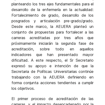
planteando los tres ejes fundamentales para el
desarrollo de la enfermería en la actualidad:
Fortalecimiento de grado, desarrollo de los
posgrados y articulación pre-grado/grado.
Desde este marco, la AEUERA planteó un
conjunto de propuestas para fortalecer a las
carreras acreditadas por tres años que
próximamente iniciarán la segunda fase de
acreditación, sobre todo en aquellos
indicadores que han presentado mayor
dificultad. A este respecto, el Sr Secretario
expresó su apoyo e intención de que la
Secretaria de Políticas Universitarias continúe
trabajando con la AEUERA definiendo en
forma conjunta acciones tendientes a cumplir
los objetivos.
El primer proceso de acreditación de las
carreras, y el impacto desencadenado por la