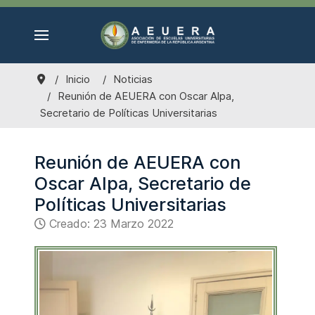
Inicio
Noticias
Reunión de AEUERA con Oscar Alpa,
Secretario de Políticas Universitarias
Reunión de AEUERA con
Oscar Alpa, Secretario de
Políticas Universitarias
Creado: 23 Marzo 2022